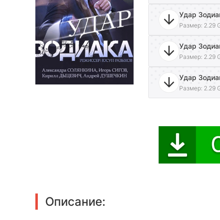
Размер: 2.29 
Размер: 2.29 
Размер: 2.29 
Описание: