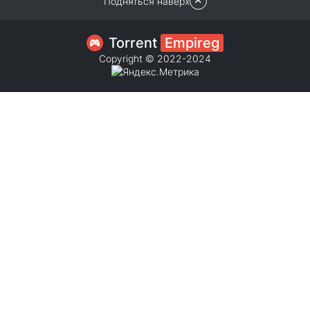
Подняться наверх
Torrent
Empireg
Copyright © 2022-2024