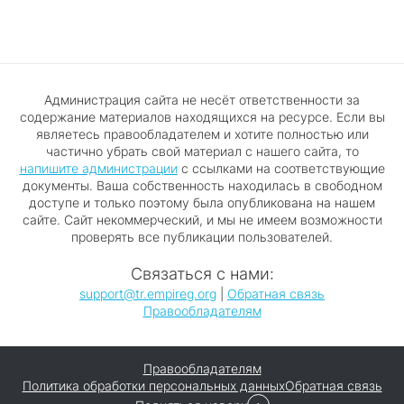
Администрация сайта не несёт ответственности за
содержание материалов находящихся на ресурсе. Если вы
являетесь правообладателем и хотите полностью или
частично убрать свой материал с нашего сайта, то
напишите администрации
с ссылками на соответствующие
документы. Ваша собственность находилась в свободном
доступе и только поэтому была опубликована на нашем
сайте. Сайт некоммерческий, и мы не имеем возможности
проверять все публикации пользователей.
Связаться с нами:
support@tr.empireg.org
|
Обратная связь
Правообладателям
Правообладателям
Политика обработки персональных данных
Обратная связь