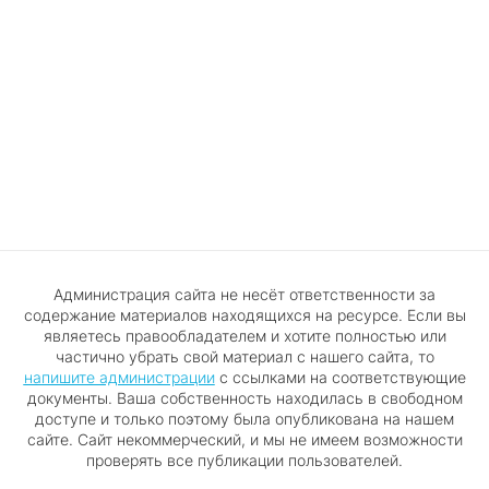
Администрация сайта не несёт ответственности за
содержание материалов находящихся на ресурсе. Если вы
являетесь правообладателем и хотите полностью или
частично убрать свой материал с нашего сайта, то
напишите администрации
с ссылками на соответствующие
документы. Ваша собственность находилась в свободном
доступе и только поэтому была опубликована на нашем
сайте. Сайт некоммерческий, и мы не имеем возможности
проверять все публикации пользователей.