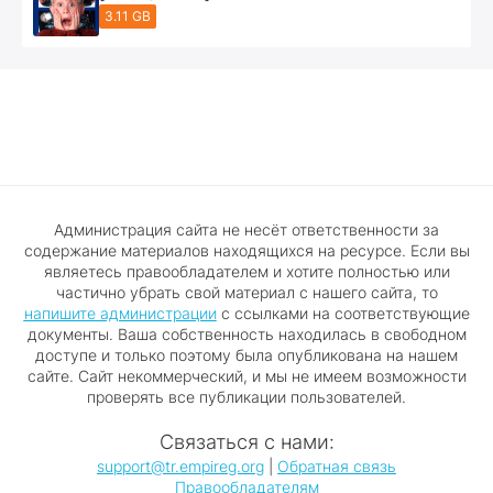
3.11 GB
Администрация сайта не несёт ответственности за
содержание материалов находящихся на ресурсе. Если вы
являетесь правообладателем и хотите полностью или
частично убрать свой материал с нашего сайта, то
напишите администрации
с ссылками на соответствующие
документы. Ваша собственность находилась в свободном
доступе и только поэтому была опубликована на нашем
сайте. Сайт некоммерческий, и мы не имеем возможности
проверять все публикации пользователей.
Связаться с нами:
support@tr.empireg.org
|
Обратная связь
Правообладателям