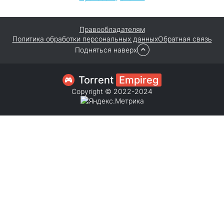
Правообладателям
Политика обработки персональных данных
Обратная связь
Подняться наверх
Torrent
Empireg
Copyright © 2022-2024