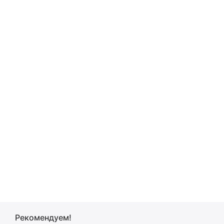
Рекомендуем!