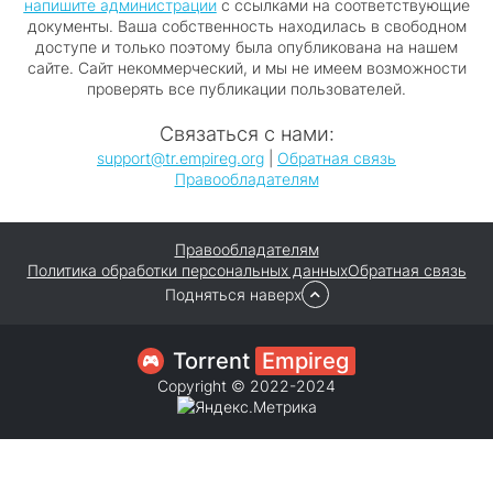
напишите администрации
с ссылками на соответствующие
документы. Ваша собственность находилась в свободном
доступе и только поэтому была опубликована на нашем
сайте. Сайт некоммерческий, и мы не имеем возможности
проверять все публикации пользователей.
Связаться с нами:
support@tr.empireg.org
|
Обратная связь
Правообладателям
Правообладателям
Политика обработки персональных данных
Обратная связь
Подняться наверх
Torrent
Empireg
Copyright © 2022-2024