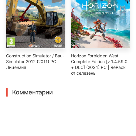
Construction Simulator / Bau-
Horizon Forbidden West:
Simulator 2012 (2011) PC |
Complete Edition [v 1.4.59.0
Лицензия
+ DLC] (2024) PC | RePack
от селезень
Комментарии