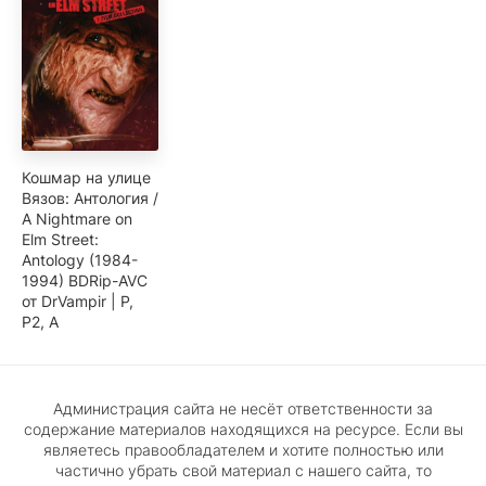
Кошмар на улице
Вязов: Антология /
A Nightmare on
Elm Street:
Antology (1984-
1994) BDRip-AVC
от DrVampir | Р,
P2, А
Администрация сайта не несёт ответственности за
содержание материалов находящихся на ресурсе. Если вы
являетесь правообладателем и хотите полностью или
частично убрать свой материал с нашего сайта, то