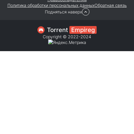
Политика обработки персональных данных
Обратная связь
Подняться наверх
Torrent
Empireg
Copyright © 2022-2024