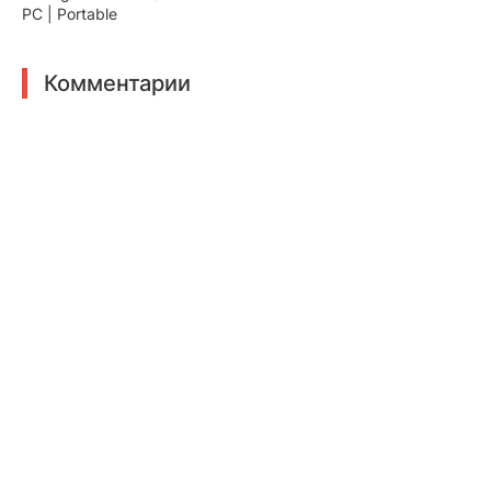
PC | Portable
Комментарии