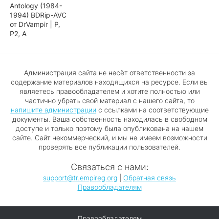
Antology (1984-
1994) BDRip-AVC
от DrVampir | Р,
P2, А
Администрация сайта не несёт ответственности за
содержание материалов находящихся на ресурсе. Если вы
являетесь правообладателем и хотите полностью или
частично убрать свой материал с нашего сайта, то
напишите администрации
с ссылками на соответствующие
документы. Ваша собственность находилась в свободном
доступе и только поэтому была опубликована на нашем
сайте. Сайт некоммерческий, и мы не имеем возможности
проверять все публикации пользователей.
Связаться с нами:
support@tr.empireg.org
|
Обратная связь
Правообладателям
Правообладателям