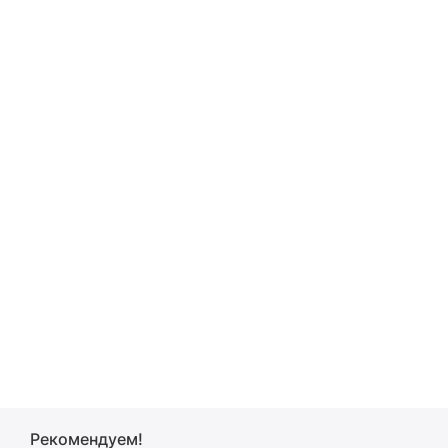
Рекомендуем!