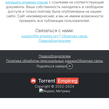
напишите администрации
с ссылками на соответствующие
документы. Ваша собственность находилась в свободном
доступе и только поэтому была опубликована на нашем
сайте. Сайт некоммерческий, и мы не имеем возможности
проверять все публикации пользователей.
Связаться с нами:
support@tr.empireg.org
|
Обратная связь
Правообладателям
Правообладателям
Политика обработки персональных данных
Обратная связь
Подняться наверх
Torrent
Empireg
Copyright © 2022-2024