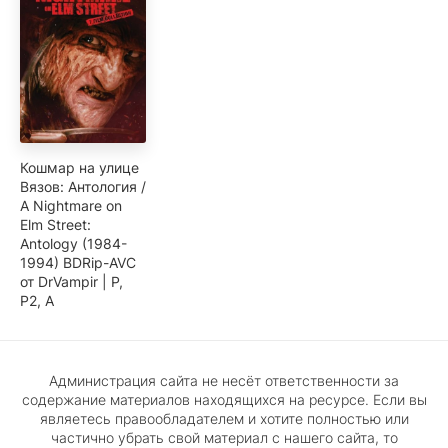
Кошмар на улице
Вязов: Антология /
A Nightmare on
Elm Street:
Antology (1984-
1994) BDRip-AVC
от DrVampir | Р,
P2, А
Администрация сайта не несёт ответственности за
содержание материалов находящихся на ресурсе. Если вы
являетесь правообладателем и хотите полностью или
частично убрать свой материал с нашего сайта, то