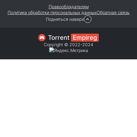
Правообладателям
Политика обработки персональных данных
Обратная связь
Подняться наверх
Torrent
Empireg
Copyright © 2022-2024