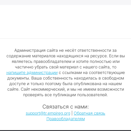
Администрация сайта не несёт ответственности за
содержание материалов находящихся на ресурсе. Если вы
являетесь правообладателем и хотите полностью или
частично убрать свой материал с нашего сайта, то
напишите администрации
с ссылками на соответствующие
документы. Ваша собственность находилась в свободном
доступе и только поэтому была опубликована на нашем
сайте. Сайт некоммерческий, и мы не имеем возможности
проверять все публикации пользователей.
Связаться с нами:
support@tr.empireg.org
|
Обратная связь
Правообладателям