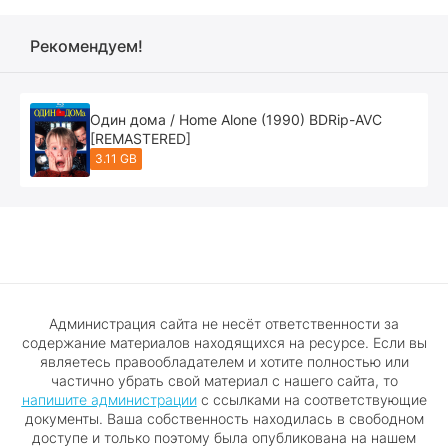
Рекомендуем!
Один дома / Home Alone (1990) BDRip-AVC
[REMASTERED]
3.11 GB
Администрация сайта не несёт ответственности за
содержание материалов находящихся на ресурсе. Если вы
являетесь правообладателем и хотите полностью или
частично убрать свой материал с нашего сайта, то
напишите администрации
с ссылками на соответствующие
документы. Ваша собственность находилась в свободном
доступе и только поэтому была опубликована на нашем