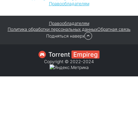
Правообладателям
Правообладателям
Политика обработки персональных данных
Обратная связь
Подняться наверх
Torrent
Empireg
Copyright © 2022-2024