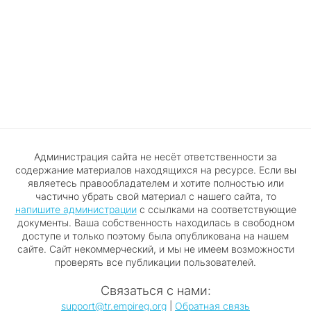
Администрация сайта не несёт ответственности за
содержание материалов находящихся на ресурсе. Если вы
являетесь правообладателем и хотите полностью или
частично убрать свой материал с нашего сайта, то
напишите администрации
с ссылками на соответствующие
документы. Ваша собственность находилась в свободном
доступе и только поэтому была опубликована на нашем
сайте. Сайт некоммерческий, и мы не имеем возможности
проверять все публикации пользователей.
Связаться с нами:
support@tr.empireg.org
|
Обратная связь