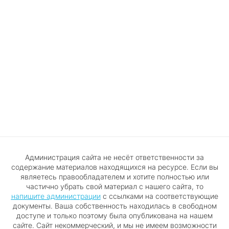
Администрация сайта не несёт ответственности за
содержание материалов находящихся на ресурсе. Если вы
являетесь правообладателем и хотите полностью или
частично убрать свой материал с нашего сайта, то
напишите администрации
с ссылками на соответствующие
документы. Ваша собственность находилась в свободном
доступе и только поэтому была опубликована на нашем
сайте. Сайт некоммерческий, и мы не имеем возможности