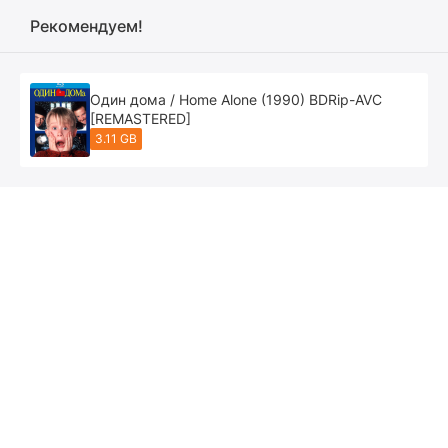
Рекомендуем!
Один дома / Home Alone (1990) BDRip-AVC
[REMASTERED]
3.11 GB