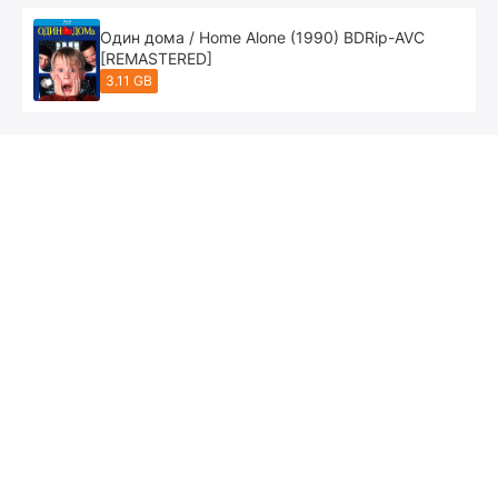
Один дома / Home Alone (1990) BDRip-AVC
[REMASTERED]
3.11 GB