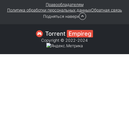
Правообладателям
Политика обработки персональных данных
Обратная связь
Подняться наверх
Torrent
Empireg
Copyright © 2022-2024