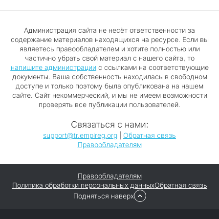
Администрация сайта не несёт ответственности за
содержание материалов находящихся на ресурсе. Если вы
являетесь правообладателем и хотите полностью или
частично убрать свой материал с нашего сайта, то
напишите администрации
с ссылками на соответствующие
документы. Ваша собственность находилась в свободном
доступе и только поэтому была опубликована на нашем
сайте. Сайт некоммерческий, и мы не имеем возможности
проверять все публикации пользователей.
Связаться с нами:
support@tr.empireg.org
|
Обратная связь
Правообладателям
Правообладателям
Политика обработки персональных данных
Обратная связь
Подняться наверх