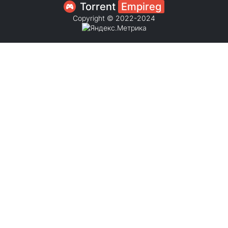
Torrent
Empireg
Copyright © 2022-2024