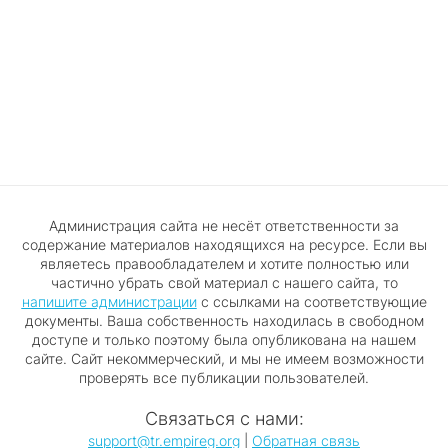
Администрация сайта не несёт ответственности за
содержание материалов находящихся на ресурсе. Если вы
являетесь правообладателем и хотите полностью или
частично убрать свой материал с нашего сайта, то
напишите администрации
с ссылками на соответствующие
документы. Ваша собственность находилась в свободном
доступе и только поэтому была опубликована на нашем
сайте. Сайт некоммерческий, и мы не имеем возможности
проверять все публикации пользователей.
Связаться с нами:
support@tr.empireg.org
|
Обратная связь