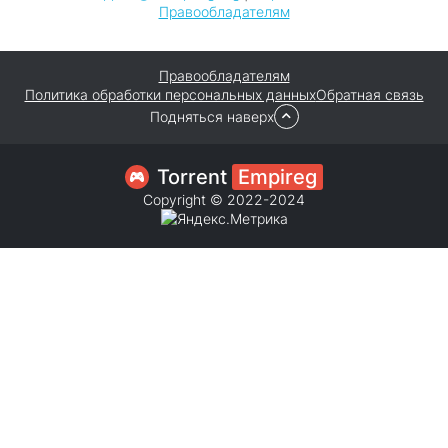
Правообладателям
Правообладателям
Политика обработки персональных данных
Обратная связь
Подняться наверх
Torrent
Empireg
Copyright © 2022-2024