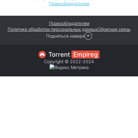
Правообладателям
Правообладателям
Политика обработки персональных данных
Обратная связь
Подняться наверх
Torrent
Empireg
Copyright © 2022-2024