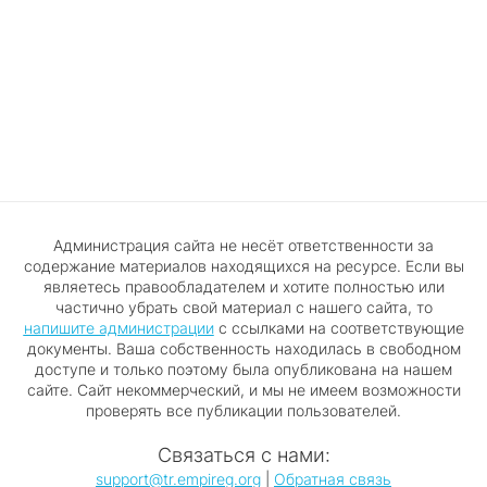
Администрация сайта не несёт ответственности за
содержание материалов находящихся на ресурсе. Если вы
являетесь правообладателем и хотите полностью или
частично убрать свой материал с нашего сайта, то
напишите администрации
с ссылками на соответствующие
документы. Ваша собственность находилась в свободном
доступе и только поэтому была опубликована на нашем
сайте. Сайт некоммерческий, и мы не имеем возможности
проверять все публикации пользователей.
Связаться с нами:
support@tr.empireg.org
|
Обратная связь