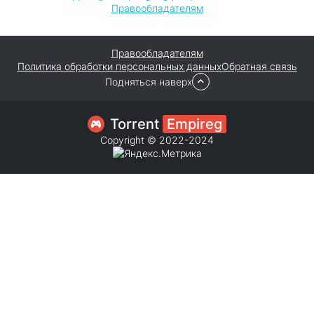
Правообладателям
Правообладателям
Политика обработки персональных данных
Обратная связь
Подняться наверх
Torrent
Empireg
Copyright © 2022-2024