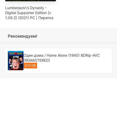
Lumberjack\'s Dynasty -
Digital Supporter Edition [v
1.09.2] (2021) PC | Пиратка
Рекомендуем!
Один дома / Home Alone (1990) BDRip-AVC
[REMASTERED]
3.11 GB