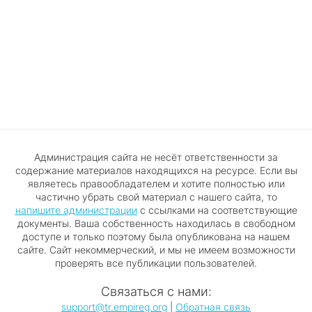
Администрация сайта не несёт ответственности за
содержание материалов находящихся на ресурсе. Если вы
являетесь правообладателем и хотите полностью или
частично убрать свой материал с нашего сайта, то
напишите администрации
с ссылками на соответствующие
документы. Ваша собственность находилась в свободном
доступе и только поэтому была опубликована на нашем
сайте. Сайт некоммерческий, и мы не имеем возможности
проверять все публикации пользователей.
Связаться с нами:
support@tr.empireg.org
|
Обратная связь