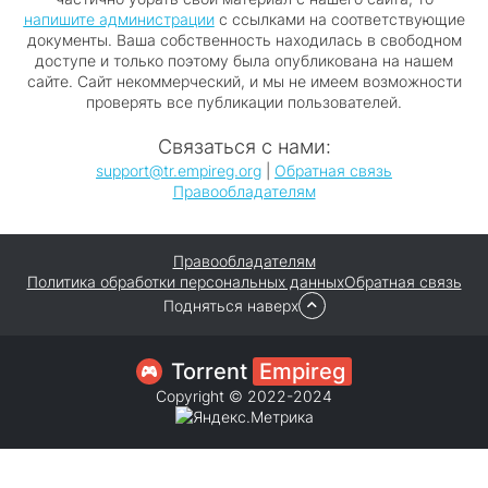
напишите администрации
с ссылками на соответствующие
документы. Ваша собственность находилась в свободном
доступе и только поэтому была опубликована на нашем
сайте. Сайт некоммерческий, и мы не имеем возможности
проверять все публикации пользователей.
Связаться с нами:
support@tr.empireg.org
|
Обратная связь
Правообладателям
Правообладателям
Политика обработки персональных данных
Обратная связь
Подняться наверх
Torrent
Empireg
Copyright © 2022-2024