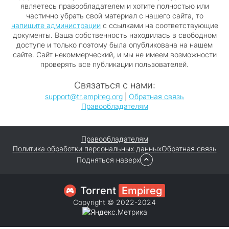
являетесь правообладателем и хотите полностью или
частично убрать свой материал с нашего сайта, то
напишите администрации
с ссылками на соответствующие
документы. Ваша собственность находилась в свободном
доступе и только поэтому была опубликована на нашем
сайте. Сайт некоммерческий, и мы не имеем возможности
проверять все публикации пользователей.
Связаться с нами:
support@tr.empireg.org
|
Обратная связь
Правообладателям
Правообладателям
Политика обработки персональных данных
Обратная связь
Подняться наверх
Torrent
Empireg
Copyright © 2022-2024