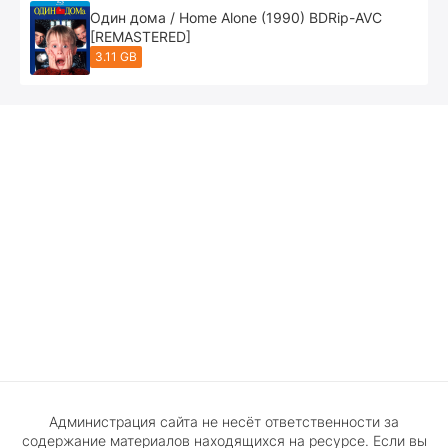
Один дома / Home Alone (1990) BDRip-AVC
[REMASTERED]
3.11 GB
Администрация сайта не несёт ответственности за
содержание материалов находящихся на ресурсе. Если вы