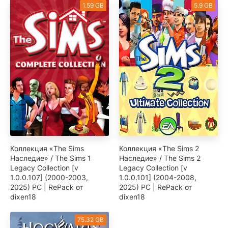
1.59 GB
5.9 GB
Коллекция «The Sims
Коллекция «The Sims 2
Наследие» / The Sims 1
Наследие» / The Sims 2
Legacy Collection [v
Legacy Collection [v
1.0.0.107] (2000-2003,
1.0.0.101] (2004-2008,
2025) PC | RePack от
2025) PC | RePack от
dixen18
dixen18
75.32 GB