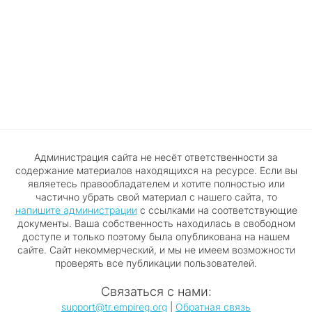
Администрация сайта не несёт ответственности за
содержание материалов находящихся на ресурсе. Если вы
являетесь правообладателем и хотите полностью или
частично убрать свой материал с нашего сайта, то
напишите администрации
с ссылками на соответствующие
документы. Ваша собственность находилась в свободном
доступе и только поэтому была опубликована на нашем
сайте. Сайт некоммерческий, и мы не имеем возможности
проверять все публикации пользователей.
Связаться с нами:
support@tr.empireg.org
|
Обратная связь