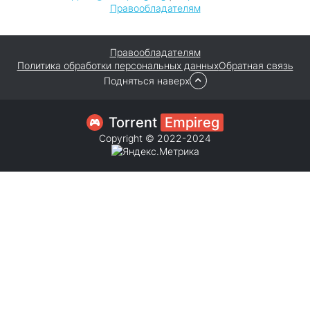
Правообладателям
Правообладателям
Политика обработки персональных данных
Обратная связь
Подняться наверх
Torrent
Empireg
Copyright © 2022-2024