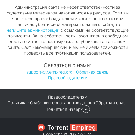
Администрация сайта не несёт ответственности за
содержание материалов находящихся на ресурсе. Если вы
являетесь правообладателем и хотите полностью или
частично убрать свой материал с нашего сайта, то
напишите администрации
с ссылками на соответствующие
документы. Ваша собственность находилась в свободном
доступе и только поэтому была опубликована на нашем
сайте. Сайт некоммерческий, и мы не имеем возможности
проверять все публикации пользователей.
Связаться с нами:
support@tr.empireg.org
|
Обратная связь
Правообладателям
Правообладателям
Политика обработки персональных данных
Обратная связь
Подняться наверх
Torrent
Empireg
Copyright © 2022-2024