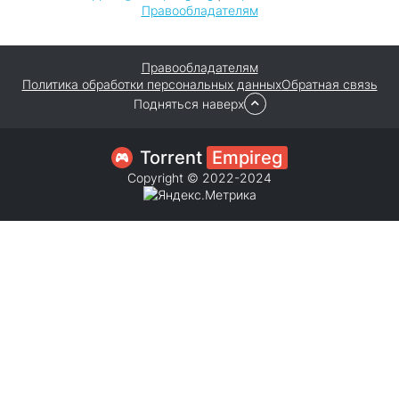
Правообладателям
Правообладателям
Политика обработки персональных данных
Обратная связь
Подняться наверх
Torrent
Empireg
Copyright © 2022-2024