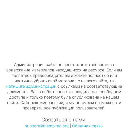
Администрация сайта не несёт ответственности за
содержание материалов находящихся на ресурсе. Если вы
являетесь правообладателем и хотите полностью или
частично убрать свой материал с нашего сайта, то
напишите администрации
с ссылками на соответствующие
документы. Ваша собственность находилась в свободном
доступе и только поэтому была опубликована на нашем
сайте. Сайт некоммерческий, и мы не имеем возможности
проверять все публикации пользователей.
Связаться с нами:
support@tr.empireg.org
|
Обратная связь