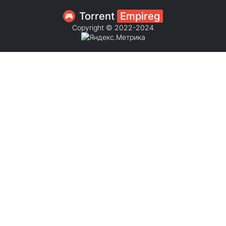
Torrent
Empireg
Copyright © 2022-2024