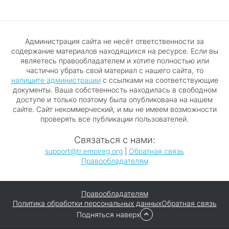
Администрация сайта не несёт ответственности за
содержание материалов находящихся на ресурсе. Если вы
являетесь правообладателем и хотите полностью или
частично убрать свой материал с нашего сайта, то
напишите администрации
с ссылками на соответствующие
документы. Ваша собственность находилась в свободном
доступе и только поэтому была опубликована на нашем
сайте. Сайт некоммерческий, и мы не имеем возможности
проверять все публикации пользователей.
Связаться с нами:
support@tr.empireg.org
|
Обратная связь
Правообладателям
Правообладателям
Политика обработки персональных данных
Обратная связь
Подняться наверх