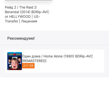
Рейд 2 / The Raid 2:
Berandal (2014) BDRip-AVC
от HELLYWOOD | US-
Transfer | Лицензия
Рекомендуем!
Один дома / Home Alone (1990) BDRip-AVC
[REMASTERED]
3.11 GB