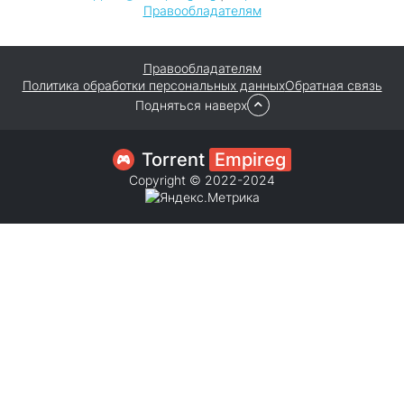
Правообладателям
Правообладателям
Политика обработки персональных данных
Обратная связь
Подняться наверх
Torrent
Empireg
Copyright © 2022-2024