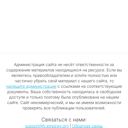
Администрация сайта не несёт ответственности за
содержание материалов находящихся на ресурсе. Если вы
являетесь правообладателем и хотите полностью или
частично убрать свой материал с нашего сайта, то
напишите администрации
с ссылками на соответствующие
документы. Ваша собственность находилась в свободном
доступе и только поэтому была опубликована на нашем
сайте. Сайт некоммерческий, и мы не имеем возможности
проверять все публикации пользователей.
Связаться с нами:
support@tr.empireg.org
|
Обратная связь