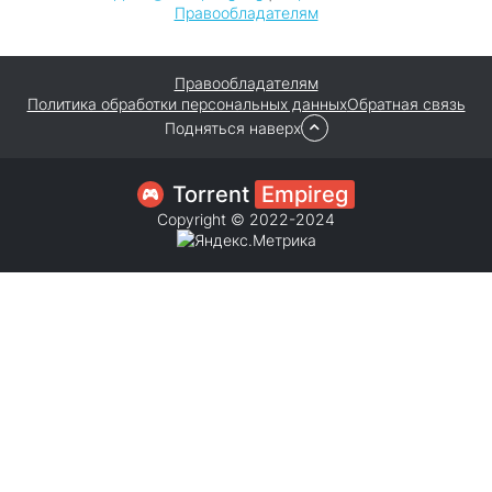
Правообладателям
Правообладателям
Политика обработки персональных данных
Обратная связь
Подняться наверх
Torrent
Empireg
Copyright © 2022-2024