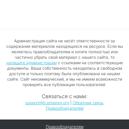
Администрация сайта не несёт ответственности за
содержание материалов находящихся на ресурсе. Если вы
являетесь правообладателем и хотите полностью или
частично убрать свой материал с нашего сайта, то
напишите администрации
с ссылками на соответствующие
документы. Ваша собственность находилась в свободном
доступе и только поэтому была опубликована на нашем
сайте. Сайт некоммерческий, и мы не имеем возможности
проверять все публикации пользователей.
Связаться с нами:
support@tr.empireg.org
|
Обратная связь
Правообладателям
Правообладателям