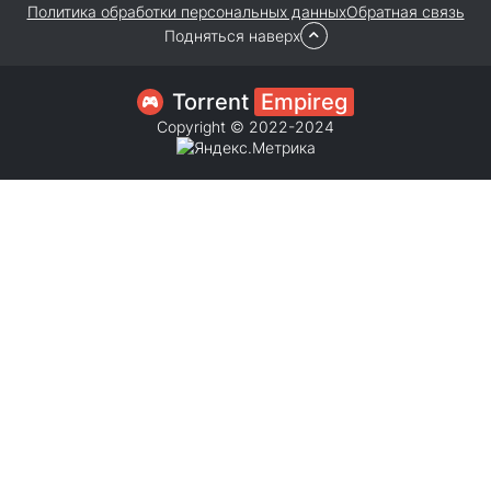
Политика обработки персональных данных
Обратная связь
Подняться наверх
Torrent
Empireg
Copyright © 2022-2024