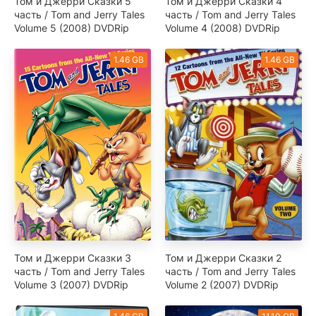
Том и Джерри Сказки 5
Том и Джерри Сказки 4
часть / Tom and Jerry Tales
часть / Tom and Jerry Tales
Volume 5 (2008) DVDRip
Volume 4 (2008) DVDRip
1.46 GB
1.46 GB
Том и Джерри Сказки 3
Том и Джерри Сказки 2
часть / Tom and Jerry Tales
часть / Tom and Jerry Tales
Volume 3 (2007) DVDRip
Volume 2 (2007) DVDRip