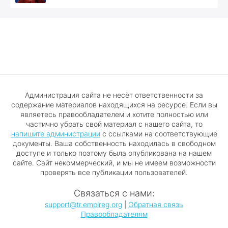
Администрация сайта не несёт ответственности за
содержание материалов находящихся на ресурсе. Если вы
являетесь правообладателем и хотите полностью или
частично убрать свой материал с нашего сайта, то
напишите администрации
с ссылками на соответствующие
документы. Ваша собственность находилась в свободном
доступе и только поэтому была опубликована на нашем
сайте. Сайт некоммерческий, и мы не имеем возможности
проверять все публикации пользователей.
Связаться с нами:
support@tr.empireg.org
|
Обратная связь
Правообладателям