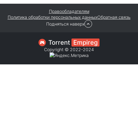
Правообладателям
Политика обработки персональных данных
Обратная связь
Подняться наверх
Torrent
Empireg
Copyright © 2022-2024