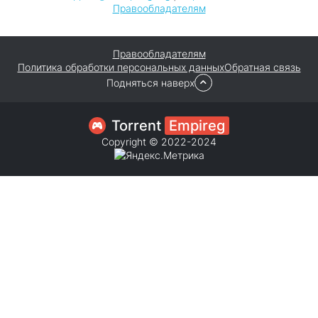
Правообладателям
Правообладателям
Политика обработки персональных данных
Обратная связь
Подняться наверх
Torrent
Empireg
Copyright © 2022-2024