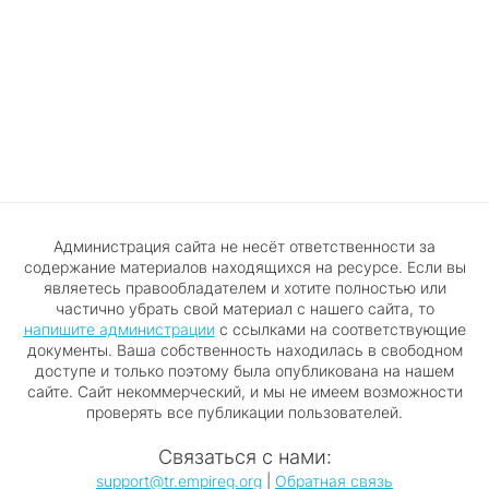
Администрация сайта не несёт ответственности за
содержание материалов находящихся на ресурсе. Если вы
являетесь правообладателем и хотите полностью или
частично убрать свой материал с нашего сайта, то
напишите администрации
с ссылками на соответствующие
документы. Ваша собственность находилась в свободном
доступе и только поэтому была опубликована на нашем
сайте. Сайт некоммерческий, и мы не имеем возможности
проверять все публикации пользователей.
Связаться с нами:
support@tr.empireg.org
|
Обратная связь