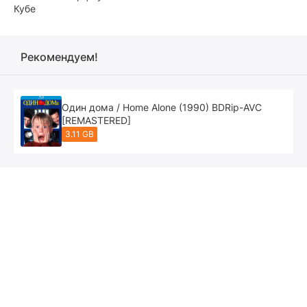
Кубе
Рекомендуем!
Один дома / Home Alone (1990) BDRip-AVC
[REMASTERED]
3.11 GB