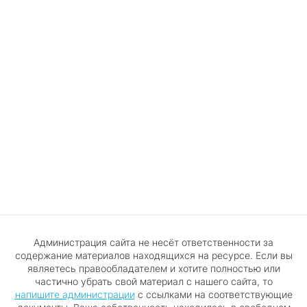
Администрация сайта не несёт ответственности за
содержание материалов находящихся на ресурсе. Если вы
являетесь правообладателем и хотите полностью или
частично убрать свой материал с нашего сайта, то
напишите администрации
с ссылками на соответствующие