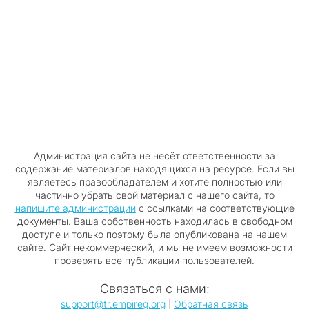
Администрация сайта не несёт ответственности за
содержание материалов находящихся на ресурсе. Если вы
являетесь правообладателем и хотите полностью или
частично убрать свой материал с нашего сайта, то
напишите администрации
с ссылками на соответствующие
документы. Ваша собственность находилась в свободном
доступе и только поэтому была опубликована на нашем
сайте. Сайт некоммерческий, и мы не имеем возможности
проверять все публикации пользователей.
Связаться с нами:
support@tr.empireg.org
|
Обратная связь