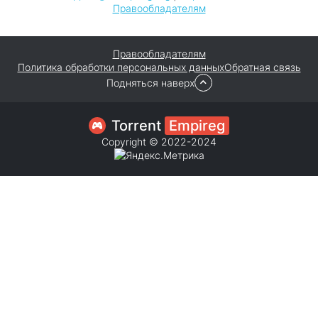
Правообладателям
Правообладателям
Политика обработки персональных данных
Обратная связь
Подняться наверх
Torrent
Empireg
Copyright © 2022-2024